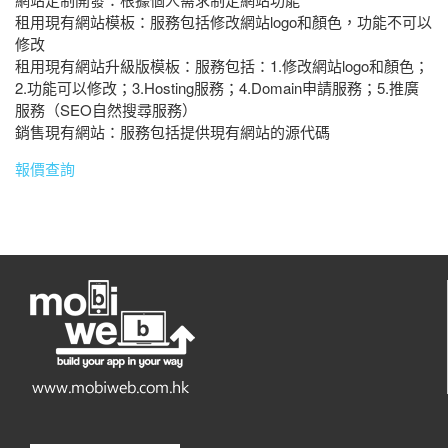
租用現有網站模板：服務包括修改網站logo和顏色，功能不可以
修改
租用現有網站升級版模板：服務包括：1.修改網站logo和顏色；
2.功能可以修改；3.Hosting服務；4.Domain申請服務；5.推廣
服務（SEO自然搜尋服務）
銷售現有網站：服務包括提供現有網站的源代碼
報價查詢