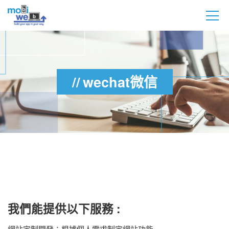
wechat微信
我們能提供以下服務 :
網站定制開發：根據個人需求制定網站功能