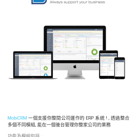
MobiCRM
一個支援你整間公司運作的 ERP 系統 ! , 透過整合
多個不同模組, 能在一個後台管理你整家公司的業務
功能及模組包括 :