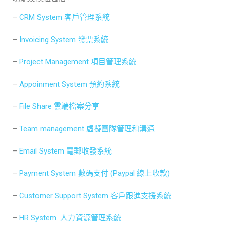
–
CRM System 客戶管理系統
–
Invoicing System 發票系統
–
Project Management 項目管理系統
–
Appoinment System 預約系統
–
File Share 雲端檔案分享
–
Team management 虛擬團隊管理和溝通
–
Email System 電郵收發系統
–
Payment System 數碼支付 (Paypal 線上收款)
–
Customer Support System 客戶跟進支援系統
–
HR System 人力資源管理系統