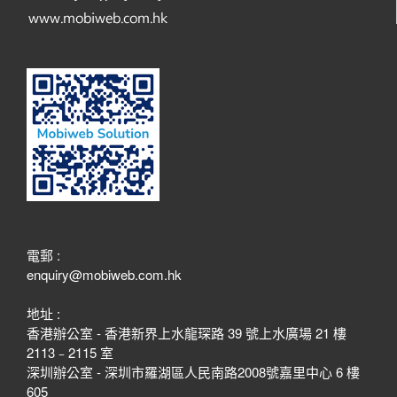
電郵 :
enquiry@mobiweb.com.hk
地址 :
香港辦公室 - 香港新界上水龍琛路 39 號上水廣場 21 樓
2113﹣2115 室
深圳辦公室 - 深圳市羅湖區人民南路2008號嘉里中心 6 樓
605