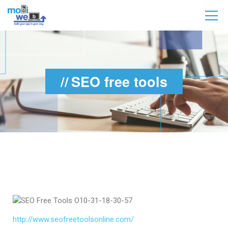
SEO free tools
http://www.seofreetoolsonline.com/