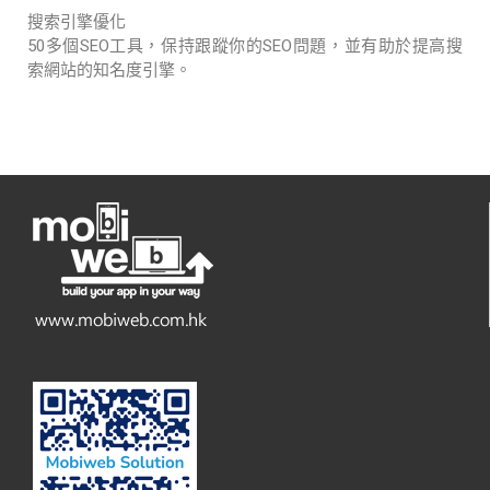
搜索引擎優化
50多個SEO工具，保持跟蹤你的SEO問題，並有助於提高搜
索網站的知名度引擎。