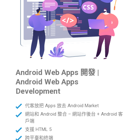
Android Web Apps 開發 |
Android Web Apps
Development
代客放把 Apps 放去 Android Market
網站和 Android 整合 – 網站作後台 + Android 客
戶端
支援 HTML 5
跨平臺和終端