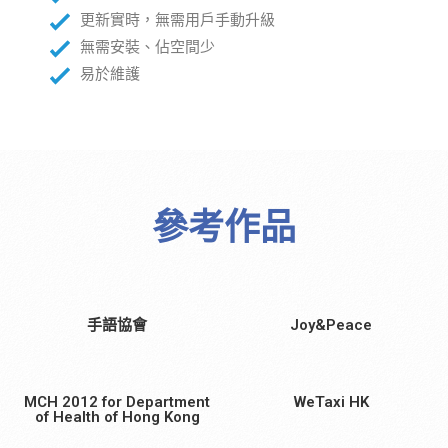
更新實時，無需用戶手動升級
無需安裝、佔空間少
易於維護
參考作品
手語協會
Joy&Peace
MCH 2012 for Department
WeTaxi HK
of Health of Hong Kong