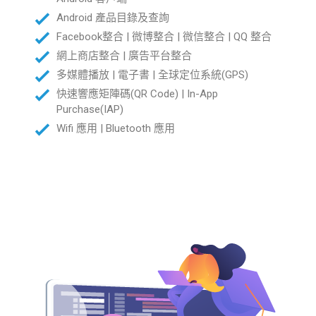
Android 產品目錄及查詢
Facebook整合 | 微博整合 | 微信整合 | QQ 整合
網上商店整合 | 廣告平台整合
多媒體播放 | 電子書 | 全球定位系統(GPS)
快速響應矩陣碼(QR Code) | In-App
Purchase(IAP)
Wifi 應用 | Bluetooth 應用