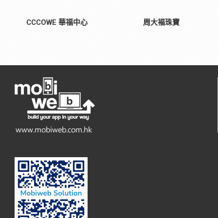
CCCOWE 華福中心
周大褔珠寶