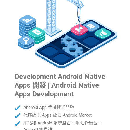
Development Android Native
Apps 開發 | Android Native
Apps Development
Android App 手機程式開發
代客放把 Apps 放去 Android Market
網站和 Android 系統整合 – 網站作後台 +
Android 客戶端