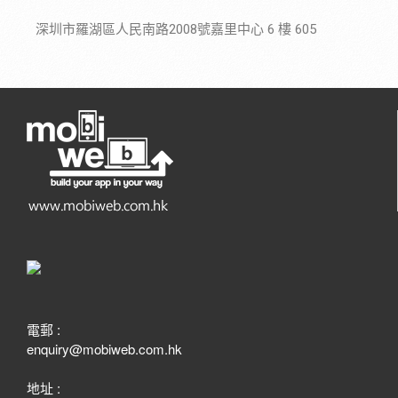
深圳市羅湖區人民南路2008號嘉里中心 6 樓 605
電郵 :
enquiry@mobiweb.com.hk
地址 :