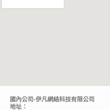
國內公司-伊凡網絡科技有限公司
地址：