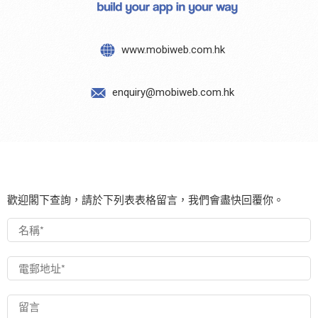
www.mobiweb.com.hk
enquiry@mobiweb.com.hk
歡迎閣下查詢，請於下列表表格留言，我們會盡快回覆你。