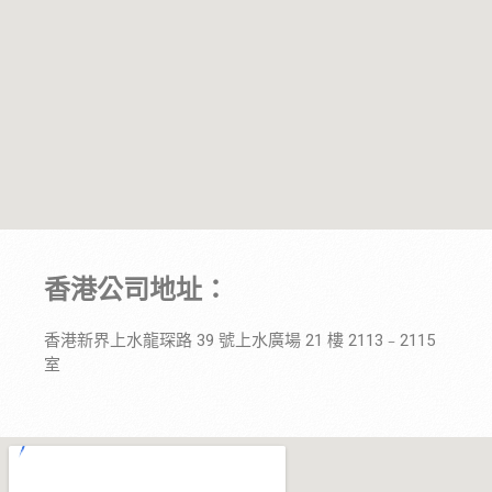
香港公司地址：
香港新界上水龍琛路 39 號上水廣場 21 樓 2113﹣2115
室