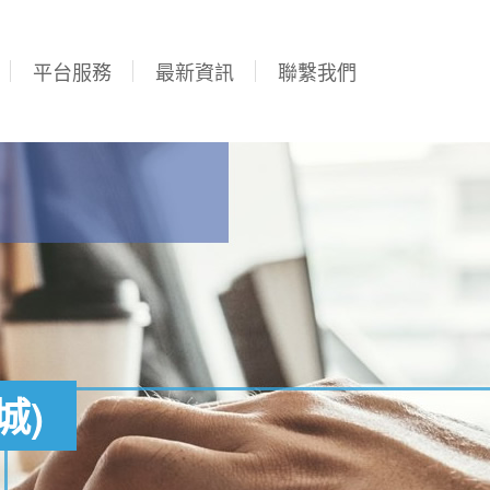
平台服務
最新資訊
聯繫我們
城)