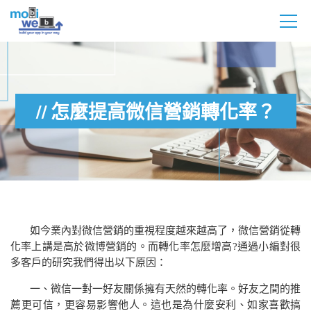
怎麼提高微信營銷轉化率？
如今業內對微信營銷的重視程度越來越高了，微信營銷從轉
化率上講是高於微博營銷的。而轉化率怎麼增高
?
通過小編對很
多客戶的研究我們得出以下原因：
一、微信一對一好友關係擁有天然的轉化率。好友之間的推
薦更可信，更容易影響他人。這也是為什麼安利、如家喜歡搞