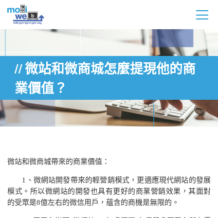
微站和微商城怎麼提現他的商
業價值？
微站和微商城帶來的商業價值：
1
、微網站開發帶來的輕營銷模式，更適應現代網站的發展
模式。所以微網站的開發也具有更好的商業營銷效果，其面對
的受眾是
8
億左右的微信用戶，蘊含的商機是無限的。