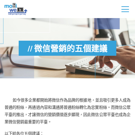
微信營銷的五個建議
如今很多企業都開始將微信作為品牌的根據地，並且吸引更多人成為
普通的粉絲，再通過內容和溝通將普通粉絲轉化為忠實粉絲。而微信公眾
平臺的推出，才讓微信的營銷價值逐步顯現，因此微信公眾平臺也成為企
業微信營銷最重要的平臺。
以下給各位五個建議：