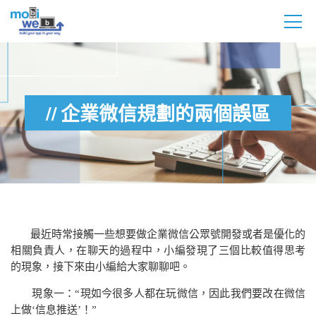
企業微信規劃的兩個誤區
最近時常接觸一些想要做企業微信公眾號開發或者是優化的
相關負責人，在聊天的過程中，小編發現了三個比較值得思考
的現象，接下來由小編給大家聊聊吧。
現象一：“現如今很多人都在玩微信，因此我們要改在微信
上做‘信息推送’！”