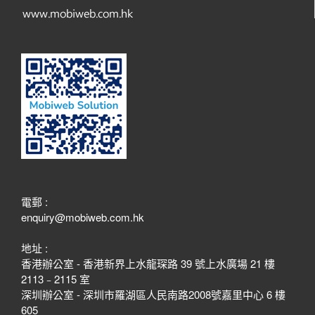
電郵 :
enquiry@mobiweb.com.hk
地址 :
香港辦公室 - 香港新界上水龍琛路 39 號上水廣場 21 樓
2113﹣2115 室
深圳辦公室 - 深圳市羅湖區人民南路2008號嘉里中心 6 樓
605