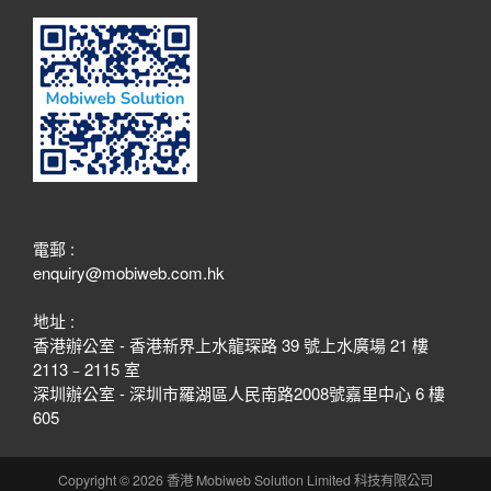
電郵 :
enquiry@mobiweb.com.hk
地址 :
香港辦公室 - 香港新界上水龍琛路 39 號上水廣場 21 樓
2113﹣2115 室
深圳辦公室 - 深圳市羅湖區人民南路2008號嘉里中心 6 樓
605
Copyright © 2026 香港 Mobiweb Solution Limited 科技有限公司