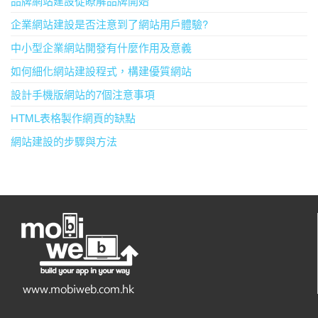
品牌網站建設從瞭解品牌開始
企業網站建設是否注意到了網站用戶體驗?
中小型企業網站開發有什麼作用及意義
如何細化網站建設程式，構建優質網站
設計手機版網站的7個注意事項
HTML表格製作網頁的缺點
網站建設的步驟與方法