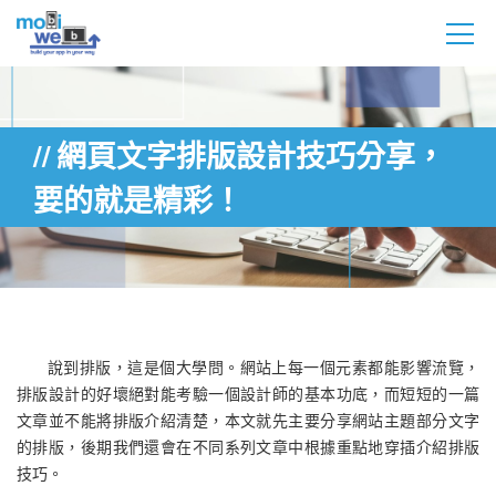
網頁文字排版設計技巧分享，
要的就是精彩！
說到排版，這是個大學問。網站上每一個元素都能影響流覽，
排版設計的好壞絕對能考驗一個設計師的基本功底，而短短的一篇
文章並不能將排版介紹清楚，本文就先主要分享網站主題部分文字
的排版，後期我們還會在不同系列文章中根據重點地穿插介紹排版
技巧。