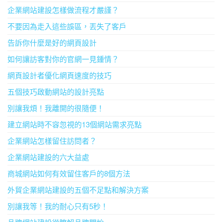
企業網站建設怎樣做流程才嚴謹？
不要因為走入這些誤區，丟失了客戶
告訴你什麼是好的網頁設計
如何讓訪客對你的官網一見鍾情？
網頁設計者優化網頁速度的技巧
五個技巧啟動網站的設計亮點
別讓我煩！我離開的很隨便！
建立網站時不容忽視的13個網站需求亮點
企業網站怎樣留住訪問者？
企業網站建設的六大益處
商城網站如何有效留住客戶的8個方法
外貿企業網站建設的五個不足點和解決方案
別讓我等！我的耐心只有5秒！