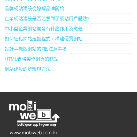
品牌網站建設從瞭解品牌開始
企業網站建設是否注意到了網站用戶體驗?
中小型企業網站開發有什麼作用及意義
如何細化網站建設程式，構建優質網站
設計手機版網站的7個注意事項
HTML表格製作網頁的缺點
網站建設的步驟與方法