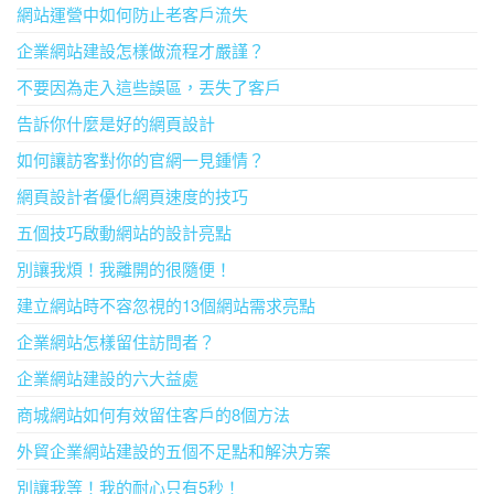
網站運營中如何防止老客戶流失
企業網站建設怎樣做流程才嚴謹？
不要因為走入這些誤區，丟失了客戶
告訴你什麼是好的網頁設計
如何讓訪客對你的官網一見鍾情？
網頁設計者優化網頁速度的技巧
五個技巧啟動網站的設計亮點
別讓我煩！我離開的很隨便！
建立網站時不容忽視的13個網站需求亮點
企業網站怎樣留住訪問者？
企業網站建設的六大益處
商城網站如何有效留住客戶的8個方法
外貿企業網站建設的五個不足點和解決方案
別讓我等！我的耐心只有5秒！