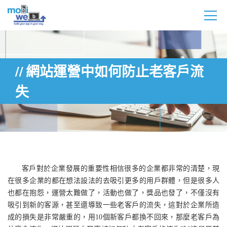
網站運營中如何防止老客戶流
失
客戶對於企業發展的重要性相信很多的企業都非常的清楚，現
在很多企業的都在想法設法的去吸引更多的用戶群體，但是很多人
也都在抱怨，運營太難做了，活動也做了，獎品也發了，不僅沒有
吸引到新的客源，甚至還導致一些老客戶的流失，這對於企業所造
成的損失是非常嚴重的，用10個新客戶都換不回來，那麼老客戶為