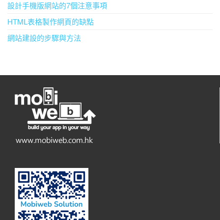
設計手機版網站的7個注意事項
HTML表格製作網頁的缺點
網站建設的步驟與方法