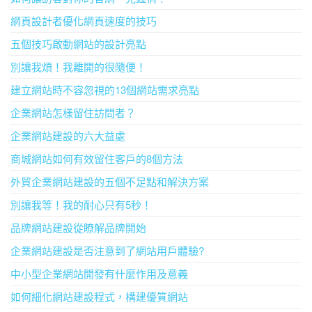
網頁設計者優化網頁速度的技巧
五個技巧啟動網站的設計亮點
別讓我煩！我離開的很隨便！
建立網站時不容忽視的13個網站需求亮點
企業網站怎樣留住訪問者？
企業網站建設的六大益處
商城網站如何有效留住客戶的8個方法
外貿企業網站建設的五個不足點和解決方案
別讓我等！我的耐心只有5秒！
品牌網站建設從瞭解品牌開始
企業網站建設是否注意到了網站用戶體驗?
中小型企業網站開發有什麼作用及意義
如何細化網站建設程式，構建優質網站