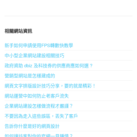
相關網站資訊
新手如何申請使用FPS轉數快教學
中小型企業網站建設相關技巧
政府資助 dbiz 及科技券的供應商應如何選 ?
營銷型網站是怎樣建成的
網頁文字排版設計技巧分享，要的就是精彩！
網站運營中如何防止老客戶流失
企業網站建設怎樣做流程才嚴謹？
不要因為走入這些誤區，丟失了客戶
告訴你什麼是好的網頁設計
如何讓訪客對你的官網一見鍾情？