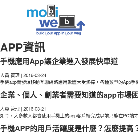
APP資訊
手機應用App讓企業進入發展快車道
人員 管理
|
2016-03-24
手機app開發讓移動互聯網路應用軟體大受熱捧，各種類型的App
企業、個人、創業者需要知道的app市場
人員 管理
|
2016-03-21
如今，大多數人都會使用手機上的app客戶端完成以前只能在PC端
手機APP的用戶活躍度是什麼？怎麼提高