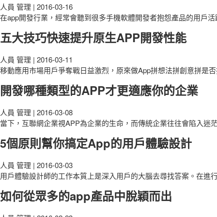
人員 管理
|
2016-03-16
在app開發行業，經常會聽到很多手機軟體開發者抱怨產品的用戶活
五大技巧快速提升原生APP開發性能
人員 管理
|
2016-03-11
移動應用市場用戶爭奪戰日益激烈，原來做App拼想法拼創意拼是
開發哪種類型的APP才更適應你的企業
人員 管理
|
2016-03-08
當下，互聯網企業視APP為企業的生命，而傳統企業往往會陷入迷
5個原則幫你搞定App的用戶體驗設計
人員 管理
|
2016-03-03
用戶體驗設計師的工作本質上是深入用戶的大腦去尋找答案。在進行
如何從眾多的app產品中脫穎而出