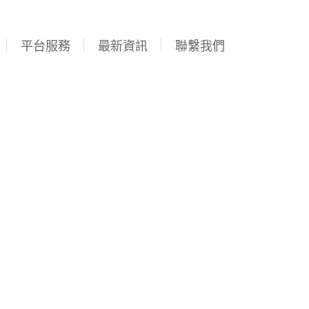
平台服務
最新資訊
聯繫我們