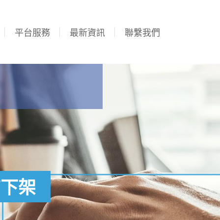
平台服務
最新資訊
聯繫我們
店下架