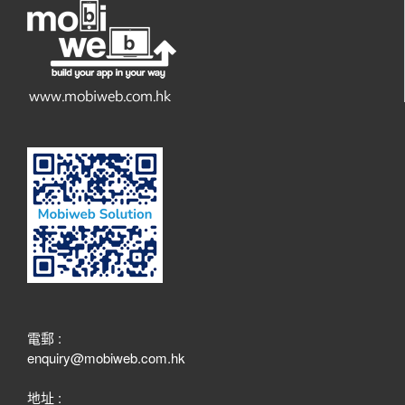
電郵 :
enquiry@mobiweb.com.hk
地址 :