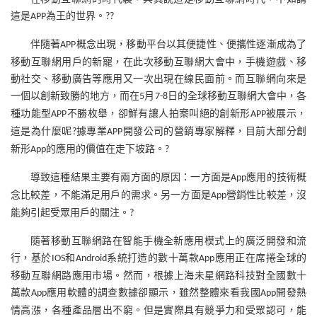
這是
為王的世界。
APP
??
伴隨著
概念出現，移動平
台
以其便捷性、便攜性逐漸成為了
APP
移動互聯網用戶的新寵，在此次移動互聯網大會中，手機遊戲、移
動社交、移動廣告等應用又一次出現在線民面前。而互聯網向來是
一個以創新致勝的地方，而在
月
日的全球移動互聯網大會中，各
5
7-8
種功能型
不勝枚舉，卻鮮有讓人拍案叫絕的創新形
被展示，
APP
APP
這是為什麼呢
據專業
開發公司的
營銷
專家解釋，目前大部分創
?
APP
新形
的應用的價值在走下坡路。
App
?
導致這種結果主要有兩方面的原因：一方面是
應用的技術概
App
念比較差，不能滿足用戶的需求。另一方面是
營銷
性比較差，沒
App
能夠引起受眾用戶的關注。
?
隨著移動互聯網路在智能手機全新應用模式上的廣泛開發和流
行，基於
和
系統打造的數十萬款
應用正在席捲全球的
IOS
Android
App
移動互聯網路應用市場。然而，根據上海未星網路科技對全國數十
萬款
應用軟體的調查數據卻顯示，雖然整體來看我國
開發熱
App
App
情高漲，各種產品層出不窮。但是實際具有競爭力和受眾認可，能