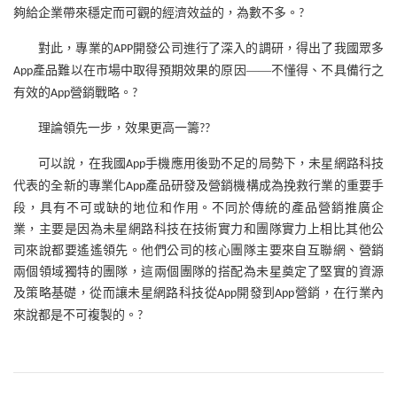
夠給企業帶來穩定而可觀的經濟效益的，為數不多。
?
對此，專業的
開發公司進行了深入的調研，得出了我國眾多
APP
產品難以在市場中取得預期效果的原因——不懂得、不具備行之
App
有效的
營銷
戰略。
App
?
理論領先一步，效果更高一籌
??
可以說，在我國
手機應用後勁不足的局勢下，未星網路科技
App
代表的全新的專業化
產品研發及
營銷
機構成為挽救行業的重要手
App
段，具有不可或缺的地位和作用。不同於傳統的產品
營銷
推廣企
業，主要是因為未星網路科技在技術實力和團隊實力上相比其他公
司來說都要遙遙領先。他們公司的核心團隊主要來自互聯網、
營銷
兩個領域獨特的團隊，這兩個團隊的搭配為未星奠定了堅實的資源
及策略基礎，從而讓未星網路科技從
開發到
營銷
，在行業內
App
App
來說都是不可複製的。
?