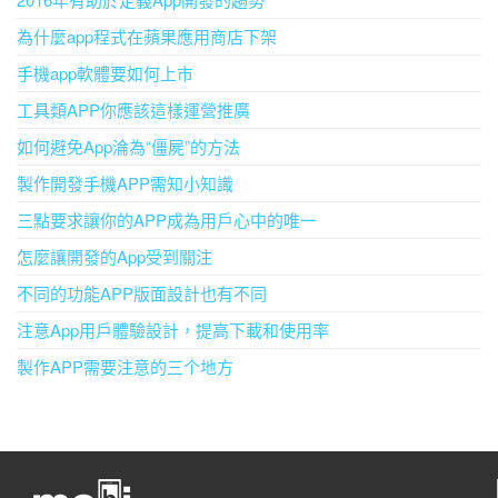
為什麼app程式在蘋果應用商店下架
手機app軟體要如何上市
工具類APP你應該這樣運營推廣
如何避免App淪為“僵屍”的方法
製作開發手機APP需知小知識
三點要求讓你的APP成為用戶心中的唯一
怎麼讓開發的App受到關注
不同的功能APP版面設計也有不同
注意App用戶體驗設計，提高下載和使用率
製作APP需要注意的三个地方