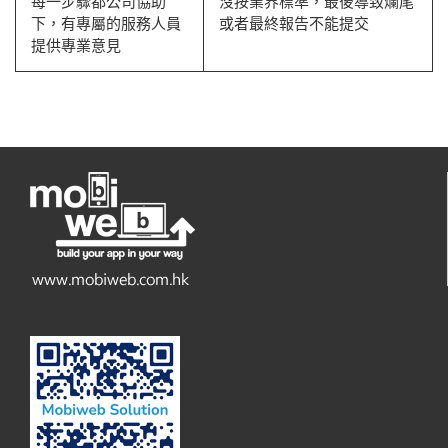
每一步驟都公司協助
沒按業界標準，最後導致爛尾
下，有專屬的服務人員
或者最終報告不能提交
提供專業意見