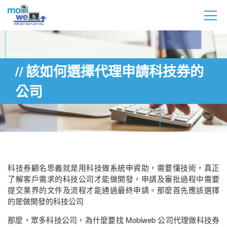
該如何選擇代理申請科技券的
公司
科技券顧名思義就是用科技做系統申資助，需要懂技術，真正
了解客戶需求的科技公司才能做開發，申請及審批過程中需要
提交業界的文件及流程才能通過最終申請。那麼首先應該選擇
的是做開發的科技公司
那麼，眾多科技公司，為什麼要找 Mobiweb 公司代理做科技券