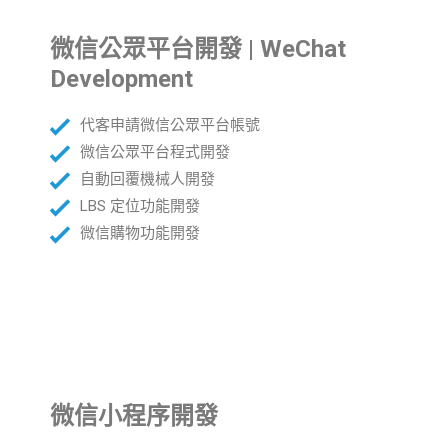
微信公眾平台開發 | WeChat
Development
代客申請微信公眾平台帳號
微信公眾平台程式開發
自動回覆機械人開發
LBS 定位功能開發
微信購物功能開發
微信小程序開發