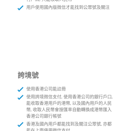
用戶使用國內版微信才能找到公眾號及關注
誇境號
使用香港公司能註冊
使用誇境微信支付, 使用香港公司的銀行戶口,
能收取香港用戶的港幣, 以及國內用戶的人民
幣, 收取人民幣會按匯率自動轉換成港幣匯入
香港公司銀行帳號
香港及國內用戶都能找到及關注公眾號, 亦都
能在上面使用微信支付