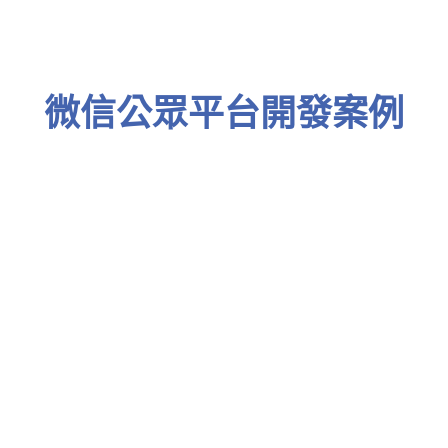
微信公眾平台開發案例