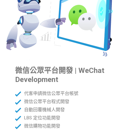
微信公眾平台開發 | WeChat
Development
代客申請微信公眾平台帳號
微信公眾平台程式開發
自動回覆機械人開發
LBS 定位功能開發
微信購物功能開發